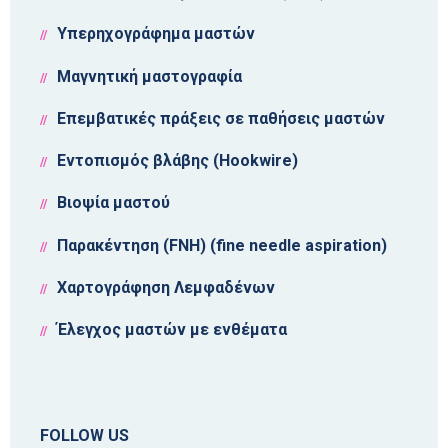
Υπερηχογράφημα μαστών
Μαγνητική μαστογραφία
Επεμβατικές πράξεις σε παθήσεις μαστών
Εντοπισμός βλάβης (Hookwire)
Βιοψία μαστού
Παρακέντηση (FNH) (fine needle aspiration)
Χαρτογράφηση Λεμφαδένων
Έλεγχος μαστών με ενθέματα
FOLLOW US