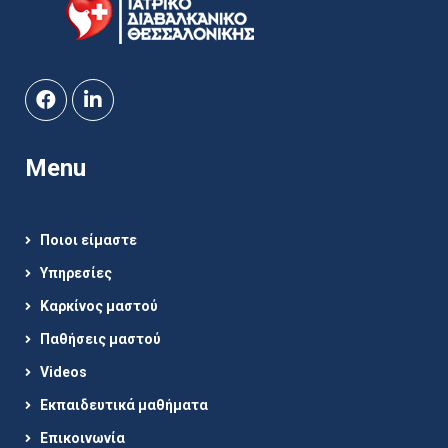
Menu
Ποιοι είμαστε
Υπηρεσίες
Καρκίνος μαστού
Παθήσεις μαστού
Videos
Εκπαιδευτικά μαθήματα
Επικοινωνία