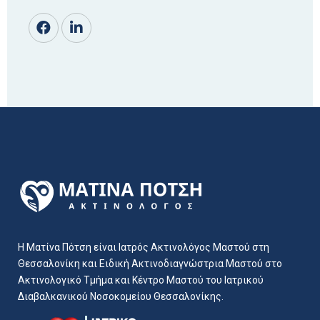
Η Ματίνα Πότση είναι Ιατρός Ακτινολόγος Μαστού στη
Θεσσαλονίκη και Ειδική Ακτινοδιαγνώστρια Μαστού στο
Ακτινολογικό Τμήμα και Κέντρο Μαστού του Ιατρικού
Διαβαλκανικού Νοσοκομείου Θεσσαλονίκης.