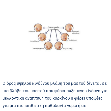
Ο όρος υψηλού κινδύνου βλάβη του μαστού δίνεται σε
μια βλάβη του μαστού που φέρει αυξημένο κίνδυνο για
μελλοντική ανάπτυξη του καρκίνου ή φέρει υποψίες
για μια πιο επιθετική παθολογία γύρω ή σε