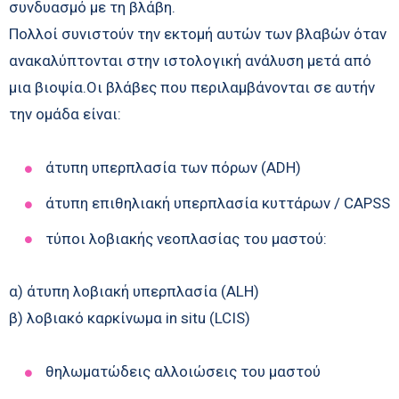
συνδυασμό με τη βλάβη.
Πολλοί συνιστούν την εκτομή αυτών των βλαβών όταν
ανακαλύπτονται στην ιστολογική ανάλυση μετά από
μια βιοψία.Οι βλάβες που περιλαμβάνονται σε αυτήν
την ομάδα είναι:
άτυπη υπερπλασία των πόρων (ADH)
άτυπη επιθηλιακή υπερπλασία κυττάρων / CAPSS
τύποι λοβιακής νεοπλασίας του μαστού:
α) άτυπη λοβιακή υπερπλασία (ALH)
β) λοβιακό καρκίνωμα in situ (LCIS)
θηλωματώδεις αλλοιώσεις του μαστού