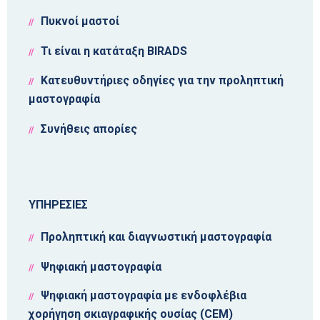
Πυκνοί μαστοί
Τι είναι η κατάταξη BIRADS
Κατευθυντήριες οδηγίες για την προληπτική
μαστογραφία
Συνήθεις απορίες
ΥΠΗΡΕΣΙΕΣ
Προληπτική και διαγνωστική μαστογραφία
Ψηφιακή μαστογραφία
Ψηφιακή μαστογραφία με ενδοφλέβια
χορήγηση σκιαγραφικής ουσίας (CEM)