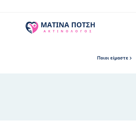
Ποιοι είμαστε