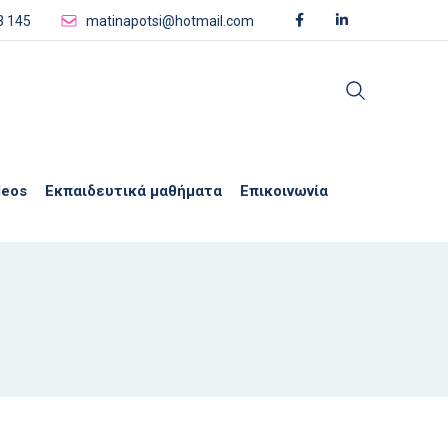
3 145
matinapotsi@hotmail.com
deos
Εκπαιδευτικά μαθήματα
Επικοινωνία