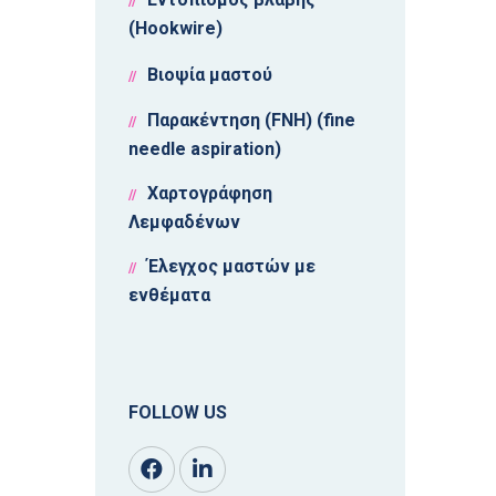
(Hookwire)
Βιοψία μαστού
Παρακέντηση (FNH) (fine
needle aspiration)
Χαρτογράφηση
Λεμφαδένων
Έλεγχος μαστών με
ενθέματα
FOLLOW US