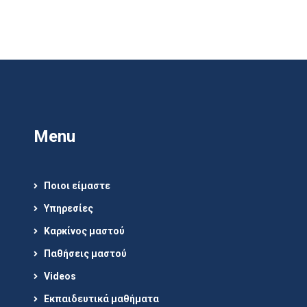
Menu
Ποιοι είμαστε
Υπηρεσίες
Καρκίνος μαστού
Παθήσεις μαστού
Videos
Εκπαιδευτικά μαθήματα