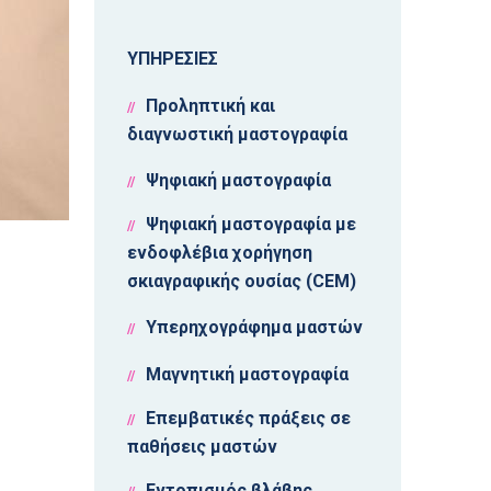
ΥΠΗΡΕΣΙΕΣ
Προληπτική και
διαγνωστική μαστογραφία
Ψηφιακή μαστογραφία
Ψηφιακή μαστογραφία με
ενδοφλέβια χορήγηση
σκιαγραφικής ουσίας (CEM)
Υπερηχογράφημα μαστών
Μαγνητική μαστογραφία
Επεμβατικές πράξεις σε
παθήσεις μαστών
Εντοπισμός βλάβης